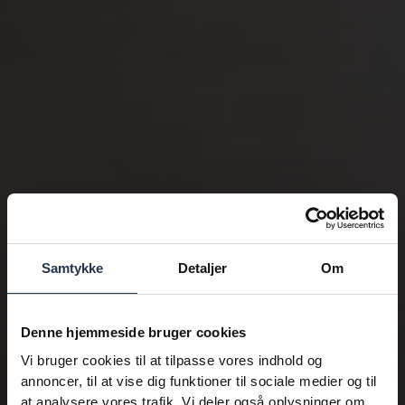
Samtykke
Detaljer
Om
Denne hjemmeside bruger cookies
Vi bruger cookies til at tilpasse vores indhold og
annoncer, til at vise dig funktioner til sociale medier og til
at analysere vores trafik. Vi deler også oplysninger om