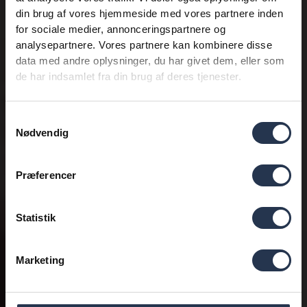
din brug af vores hjemmeside med vores partnere inden
for sociale medier, annonceringspartnere og
analysepartnere. Vores partnere kan kombinere disse
data med andre oplysninger, du har givet dem, eller som
de har indsamlet fra din brug af deres tjenester.
Samtykkevalg
Nødvendig
Præferencer
Statistik
Marketing