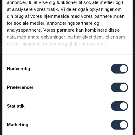
annoncer, til at vise dig funktioner til sociale medier og til
at analysere vores trafik. Vi deler også oplysninger om
din brug af vores hjemmeside med vores partnere inden
for sociale medier, annonceringspartnere og
analysepartnere. Vores partnere kan kombinere disse
data med andre oplysninger, du har givet dem, eller som
de har indsamlet fra din brug af deres tjenester.
Samtykkevalg
Nødvendig
Præferencer
Statistik
Marketing