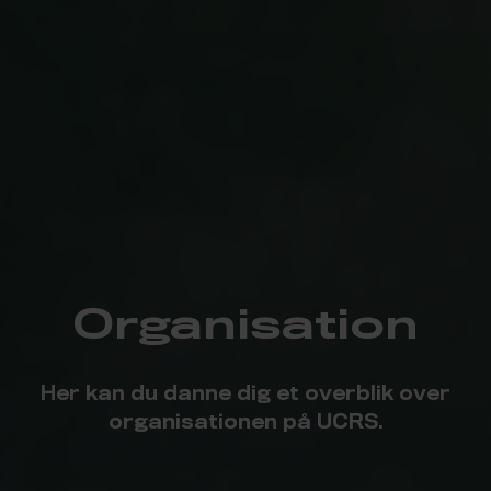
Organisation
Her kan du danne dig et overblik over
organisationen på UCRS.