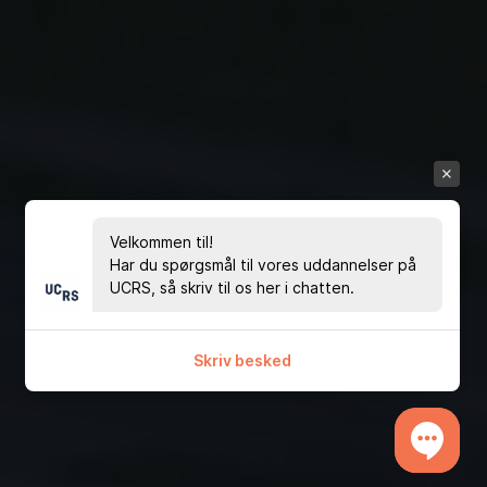
Velkommen til!
Har du spørgsmål til vores uddannelser på
UCRS, så skriv til os her i chatten.
Skriv besked