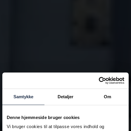
Samtykke
Detaljer
Om
Denne hjemmeside bruger cookies
Vi bruger cookies til at tilpasse vores indhold og