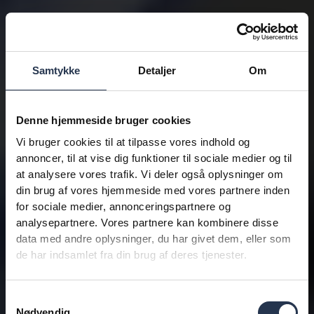
Samtykke
Detaljer
Om
Denne hjemmeside bruger cookies
Vi bruger cookies til at tilpasse vores indhold og
annoncer, til at vise dig funktioner til sociale medier og til
at analysere vores trafik. Vi deler også oplysninger om
din brug af vores hjemmeside med vores partnere inden
for sociale medier, annonceringspartnere og
analysepartnere. Vores partnere kan kombinere disse
data med andre oplysninger, du har givet dem, eller som
de har indsamlet fra din brug af deres tjenester.
Samtykkevalg
Nødvendig