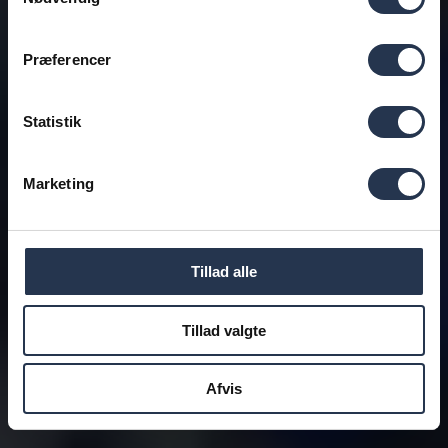
Præferencer
Statistik
Marketing
Tillad alle
Tillad valgte
Afvis