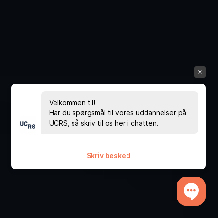
Velkommen til!
Har du spørgsmål til vores uddannelser på
UCRS, så skriv til os her i chatten.
Skriv besked