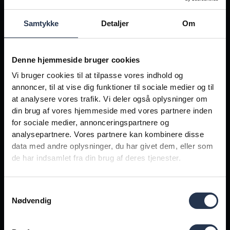
Samtykke
Detaljer
Om
Denne hjemmeside bruger cookies
Vi bruger cookies til at tilpasse vores indhold og
annoncer, til at vise dig funktioner til sociale medier og til
at analysere vores trafik. Vi deler også oplysninger om
din brug af vores hjemmeside med vores partnere inden
for sociale medier, annonceringspartnere og
analysepartnere. Vores partnere kan kombinere disse
data med andre oplysninger, du har givet dem, eller som
de har indsamlet fra din brug af deres tjenester.
Samtykkevalg
Nødvendig