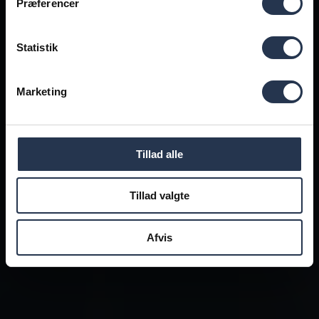
Præferencer
Statistik
Marketing
Tillad alle
Tillad valgte
Afvis