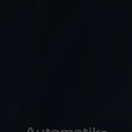
Automatik­