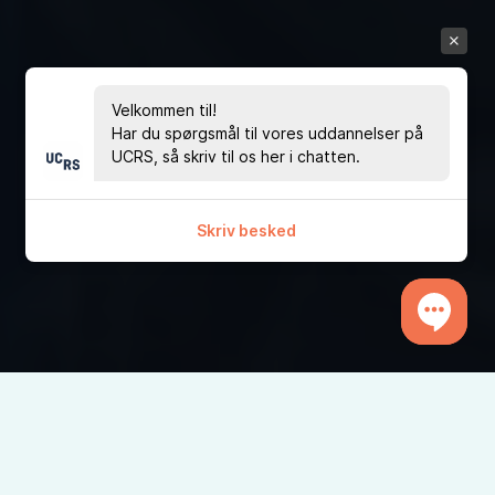
Velkommen til!
Har du spørgsmål til vores uddannelser på
UCRS, så skriv til os her i chatten.
Skriv besked