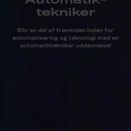
tekniker
Bliv en del af fremtiden inden for
automatisering og teknologi med en
automatiktekniker uddannelse!