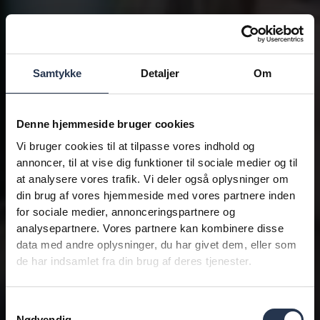
Samtykke
Detaljer
Om
Denne hjemmeside bruger cookies
Vi bruger cookies til at tilpasse vores indhold og
annoncer, til at vise dig funktioner til sociale medier og til
at analysere vores trafik. Vi deler også oplysninger om
din brug af vores hjemmeside med vores partnere inden
for sociale medier, annonceringspartnere og
analysepartnere. Vores partnere kan kombinere disse
data med andre oplysninger, du har givet dem, eller som
de har indsamlet fra din brug af deres tjenester.
Samtykkevalg
Nødvendig