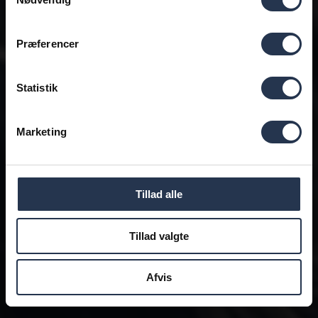
Præferencer
Statistik
Marketing
Tillad alle
Tillad valgte
Afvis