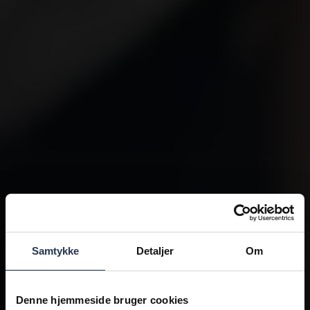
Samtykke
Detaljer
Om
Denne hjemmeside bruger cookies