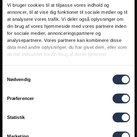
Vi bruger cookies til at tilpasse vores indhold og
annoncer, til at vise dig funktioner til sociale medier og til
at analysere vores trafik. Vi deler også oplysninger om
din brug af vores hjemmeside med vores partnere inden
for sociale medier, annonceringspartnere og
analysepartnere. Vores partnere kan kombinere disse
data med andre oplysninger, du har givet dem, eller som
de har indsamlet fra din brug af deres tjenester.
Samtykkevalg
Nødvendig
Præferencer
Statistik
Marketing