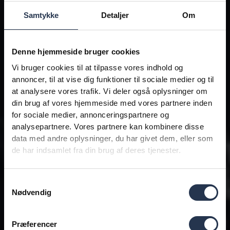
Samtykke
Detaljer
Om
Denne hjemmeside bruger cookies
Vi bruger cookies til at tilpasse vores indhold og
annoncer, til at vise dig funktioner til sociale medier og til
at analysere vores trafik. Vi deler også oplysninger om
din brug af vores hjemmeside med vores partnere inden
for sociale medier, annonceringspartnere og
analysepartnere. Vores partnere kan kombinere disse
data med andre oplysninger, du har givet dem, eller som
de har indsamlet fra din brug af deres tjenester.
Samtykkevalg
Nødvendig
Præferencer