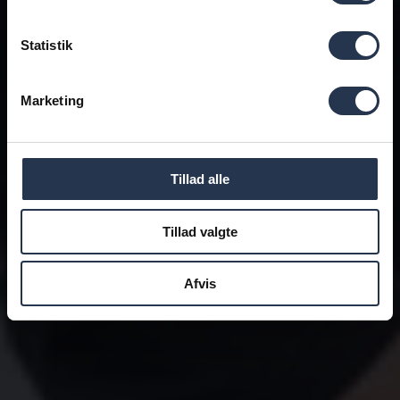
Statistik
Marketing
Tillad alle
Tillad valgte
Afvis