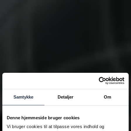
Samtykke
Detaljer
Om
Denne hjemmeside bruger cookies
Vi bruger cookies til at tilpasse vores indhold og