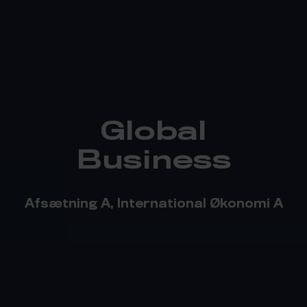
Global
Business
Afsætning A, International Økonomi A