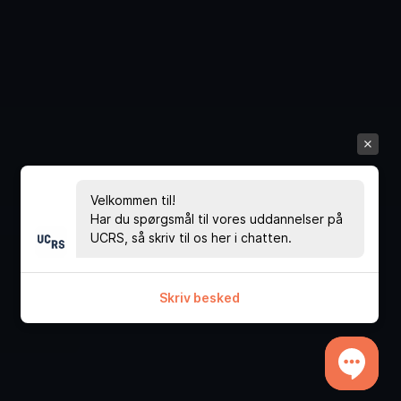
Velkommen til!
Har du spørgsmål til vores uddannelser på
UCRS, så skriv til os her i chatten.
Skriv besked