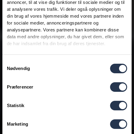
annoncer, til at vise dig funktioner til sociale medier og til
at analysere vores trafik. Vi deler også oplysninger om
din brug af vores hjemmeside med vores partnere inden
for sociale medier, annonceringspartnere og
analysepartnere. Vores partnere kan kombinere disse
data med andre oplysninger, du har givet dem, eller som
de har indsamlet fra din brug af deres tjenester.
Samtykkevalg
Nødvendig
Præferencer
Statistik
Marketing