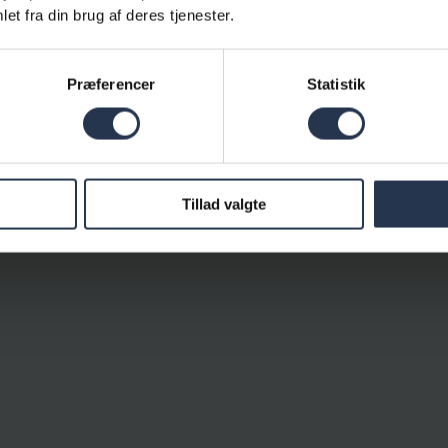
et fra din brug af deres tjenester.
Præferencer
Statistik
Tillad valgte