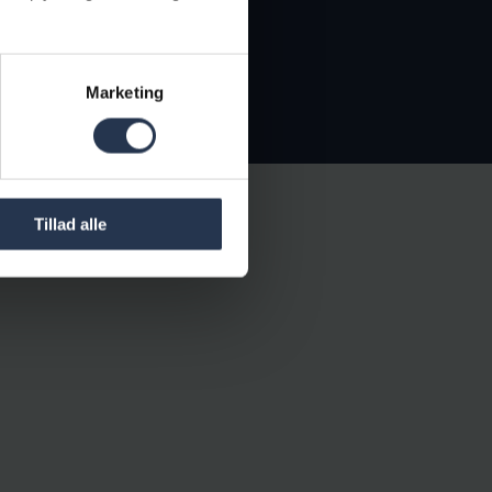
Marketing
Tillad alle