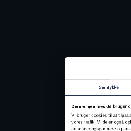
Samtykke
Denne hjemmeside bruger c
Vi bruger cookies til at tilpas
vores trafik. Vi deler også 
annonceringspartnere og anal