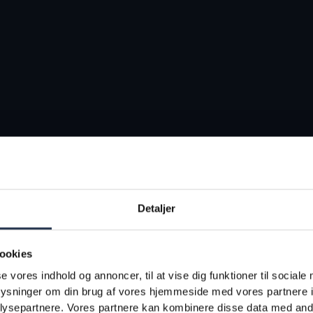
Detaljer
ookies
se vores indhold og annoncer, til at vise dig funktioner til sociale
oplysninger om din brug af vores hjemmeside med vores partnere i
ysepartnere. Vores partnere kan kombinere disse data med andr