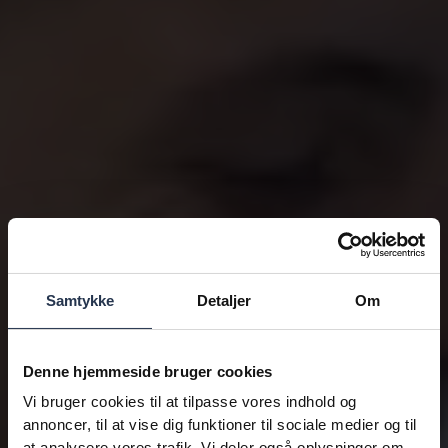
Samtykke
Detaljer
Om
Denne hjemmeside bruger cookies
Vi bruger cookies til at tilpasse vores indhold og
annoncer, til at vise dig funktioner til sociale medier og til
at analysere vores trafik. Vi deler også oplysninger om