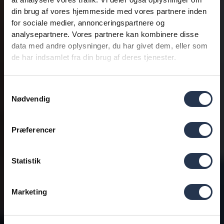
din brug af vores hjemmeside med vores partnere inden
for sociale medier, annonceringspartnere og
analysepartnere. Vores partnere kan kombinere disse
data med andre oplysninger, du har givet dem, eller som
de har indsamlet fra din brug af deres tjenester.
Samtykkevalg
Nødvendig
Præferencer
Statistik
Marketing