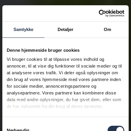
Samtykke
Detaljer
Om
Denne hjemmeside bruger cookies
Vi bruger cookies til at tilpasse vores indhold og
annoncer, til at vise dig funktioner til sociale medier og til
at analysere vores trafik. Vi deler også oplysninger om
din brug af vores hjemmeside med vores partnere inden
for sociale medier, annonceringspartnere og
analysepartnere. Vores partnere kan kombinere disse
data med andre oplysninger, du har givet dem, eller som
de har indsamlet fra din brug af deres tjenester.
Samtykkevalg
Nødvendig