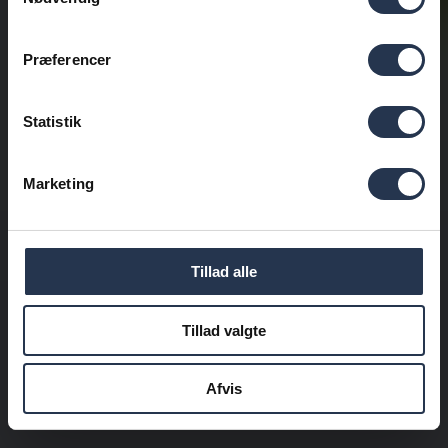
Præferencer
Statistik
Marketing
Tillad alle
Tillad valgte
Afvis