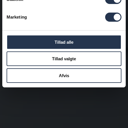
Marketing
Tillad alle
Tillad valgte
Afvis