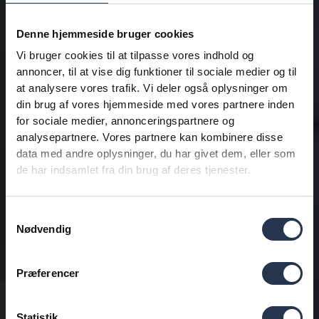
Denne hjemmeside bruger cookies
Vi bruger cookies til at tilpasse vores indhold og
annoncer, til at vise dig funktioner til sociale medier og til
at analysere vores trafik. Vi deler også oplysninger om
din brug af vores hjemmeside med vores partnere inden
for sociale medier, annonceringspartnere og
analysepartnere. Vores partnere kan kombinere disse
data med andre oplysninger, du har givet dem, eller som
de har indsamlet fra din brug af deres tjenester.
Samtykkevalg
Nødvendig
Præferencer
Statistik